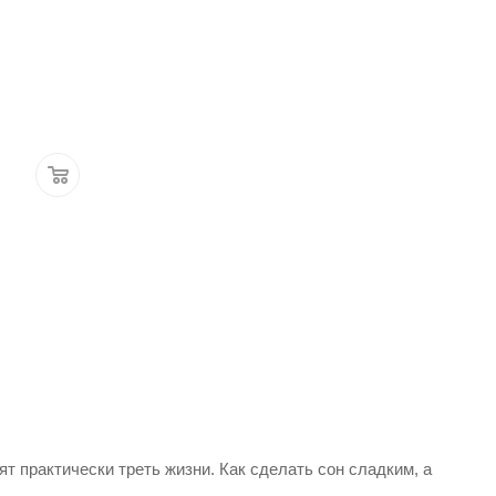
 практически треть жизни. Как сделать сон сладким, а