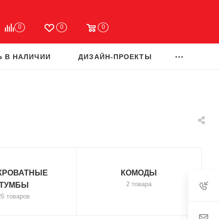
0
0
0
Ь В НАЛИЧИИ
ДИЗАЙН-ПРОЕКТЫ
КРОВАТНЫЕ
КОМОДЫ
2 товара
ТУМБЫ
26 товаров