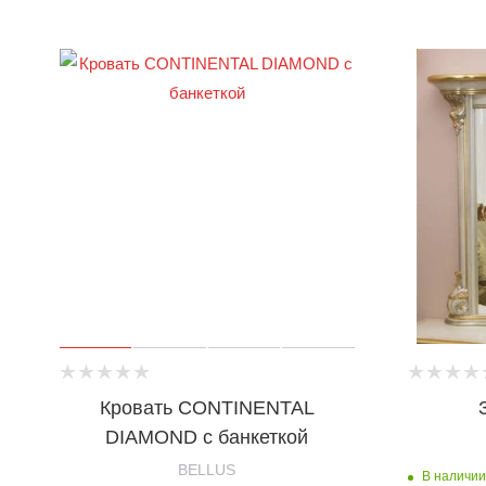
Кровать CONTINENTAL
DIAMOND с банкеткой
BELLUS
В наличии