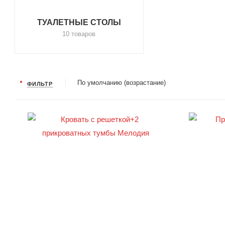
ТУАЛЕТНЫЕ СТОЛЫ
10 товаров
По умолчанию (возрастание)
ФИЛЬТР