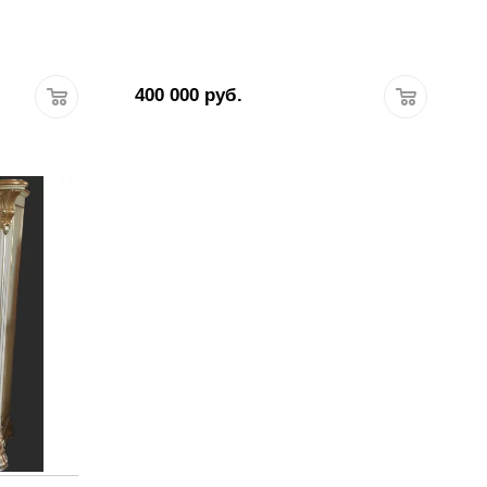
400 000
руб.