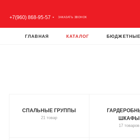
+7(960) 868-95-57
ЗАКАЗАТЬ ЗВОНОК
ГЛАВНАЯ
КАТАЛОГ
БЮДЖЕТНЫЕ
СПАЛЬНЫЕ ГРУППЫ
ГАРДЕРОБН
21 товар
ШКАФЫ
17 товаров