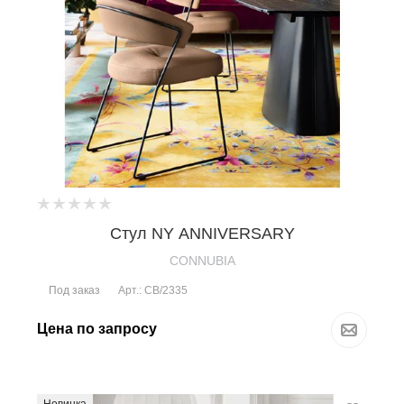
Стул NY ANNIVERSARY
CONNUBIA
Под заказ
Арт.: CB/2335
Цена по запросу