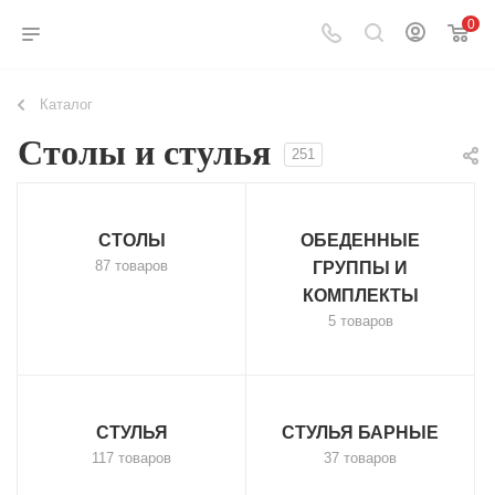
0
Каталог
Столы и стулья
251
СТОЛЫ
ОБЕДЕННЫЕ
87 товаров
ГРУППЫ И
КОМПЛЕКТЫ
5 товаров
СТУЛЬЯ
СТУЛЬЯ БАРНЫЕ
117 товаров
37 товаров