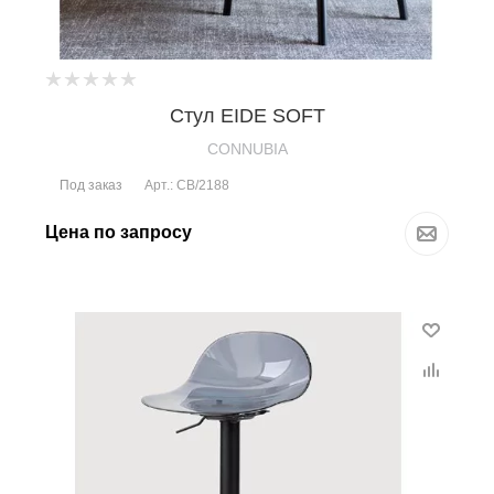
Стул EIDE SOFT
CONNUBIA
Под заказ
Арт.: CB/2188
Цена по запросу