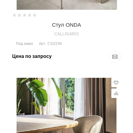
Стул ONDA
CALLIGARIS
Под заказ
Арт.: CS/2239
Цена по запросу