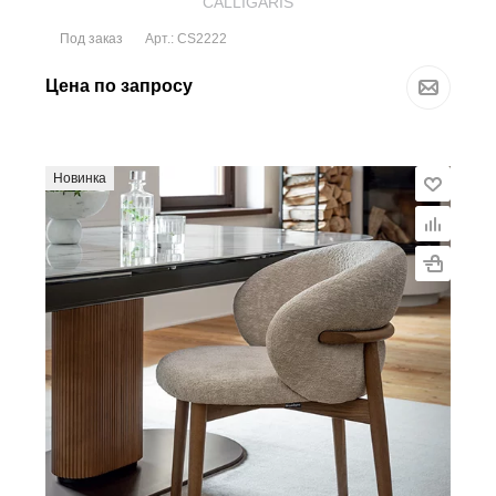
CALLIGARIS
Под заказ
Арт.: CS2222
Цена по запросу
Новинка