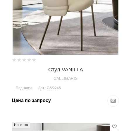
Стул VANILLA
CALLIGARIS
Под заказ
Арт.: CS/2245
Цена по запросу
Новинка