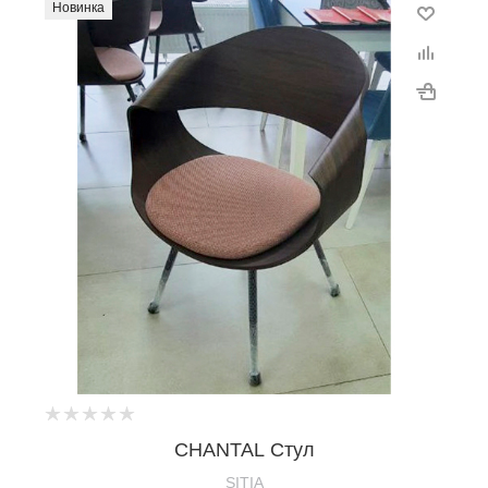
Новинка
CHANTAL Стул
SITIA