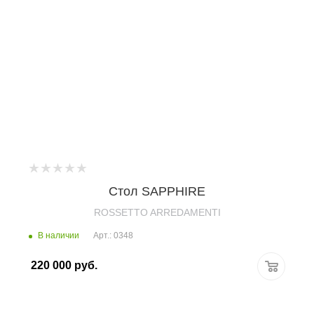
Стол SAPPHIRE
ROSSETTO ARREDAMENTI
В наличии
Арт.: 0348
220 000
руб.