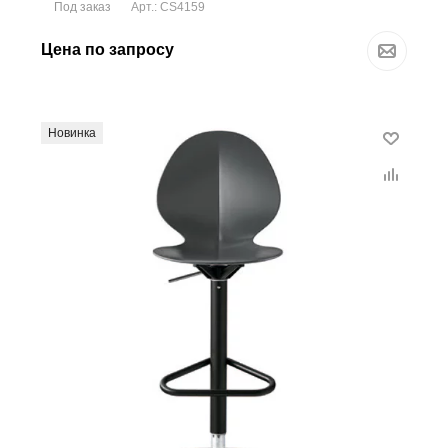
Под заказ
Арт.: CS4159
Цена по запросу
Новинка