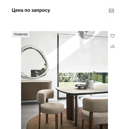
Цена по запросу
Новинка