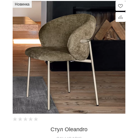
Новинка
Стул Oleandro