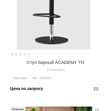
Стул барный ACADEMY TR
CONNUBIA
Под заказ
Арт.: CB/2325
Цена по запросу
Новинка