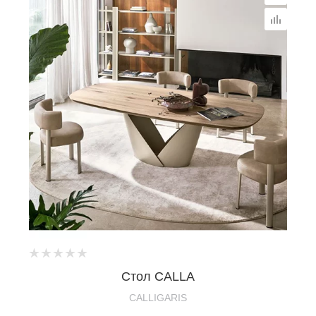
Стол CALLA
CALLIGARIS