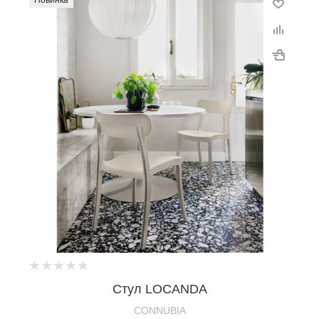
Новинка
Стул LOCANDA
CONNUBIA