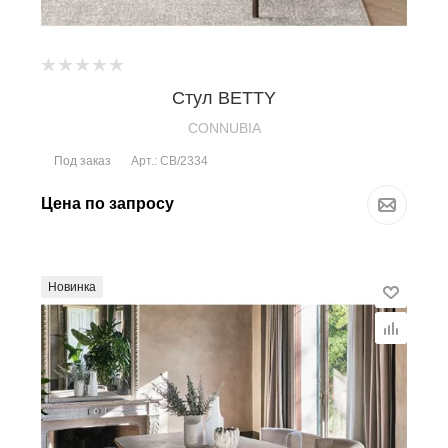
Стул BETTY
CONNUBIA
Под заказ
Арт.: CB/2334
Цена по запросу
Новинка