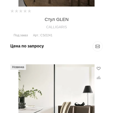
Стул GLEN
CALLIGARIS
Под заказ
Арт.: CS/2241
Цена по запросу
Новинка