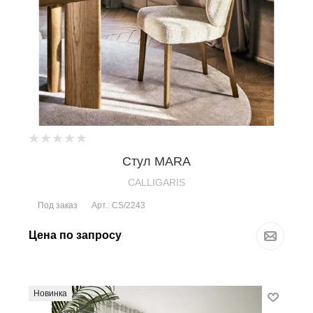
Стул MARA
CALLIGARIS
Под заказ
Арт.: CS/2243
Цена по запросу
Новинка