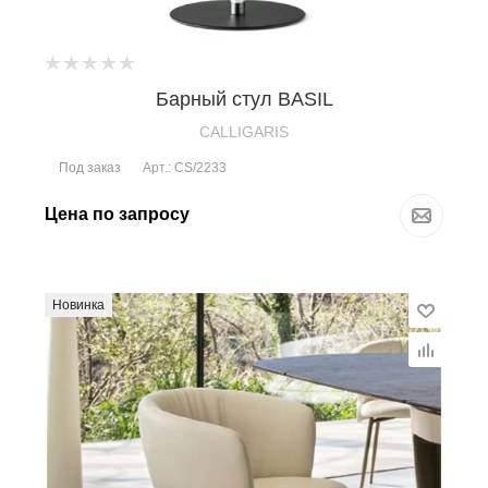
Барный стул BASIL
CALLIGARIS
Под заказ
Арт.: CS/2233
Цена по запросу
Новинка