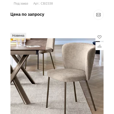
Под заказ
Арт.: CB/2338
Цена по запросу
Новинка