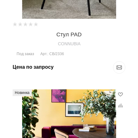
Стул PAD
CONNUBIA
Под заказ
Арт.: CB/2336
Цена по запросу
Новинка