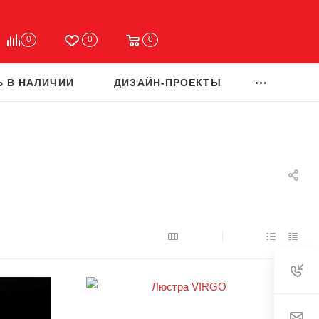
0
0
0
Ь В НАЛИЧИИ
ДИЗАЙН-ПРОЕКТЫ