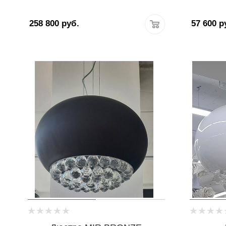
258 800
руб.
57 600
р