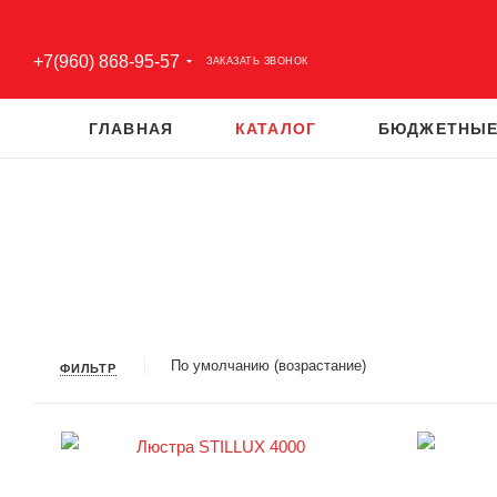
+7(960) 868-95-57
ЗАКАЗАТЬ ЗВОНОК
ГЛАВНАЯ
КАТАЛОГ
БЮДЖЕТНЫЕ
По умолчанию (возрастание)
ФИЛЬТР