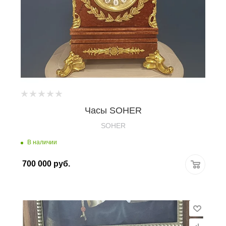
Часы SOHER
SOHER
В наличии
700 000
руб.