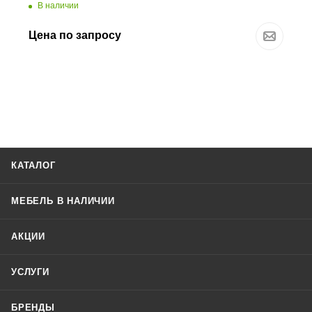
В наличии
Цена по запросу
КАТАЛОГ
МЕБЕЛЬ В НАЛИЧИИ
АКЦИИ
УСЛУГИ
БРЕНДЫ