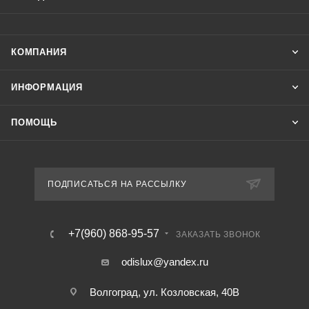
КОМПАНИЯ
ИНФОРМАЦИЯ
ПОМОЩЬ
ПОДПИСАТЬСЯ НА РАССЫЛКУ
+7(960) 868-95-57
ЗАКАЗАТЬ ЗВОНОК
odislux@yandex.ru
Волгоград, ул. Козловская, 40В