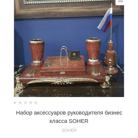
Набор аксессуаров руководителя бизнес
класса SOHER
SOHER