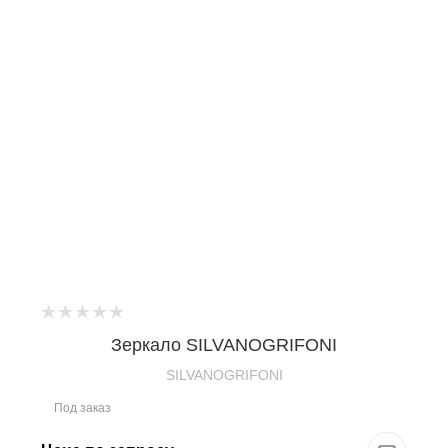
Зеркало SILVANOGRIFONI
SILVANOGRIFONI
Под заказ