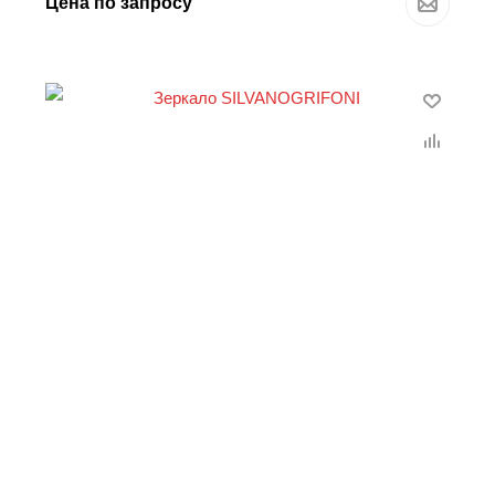
Цена по запросу