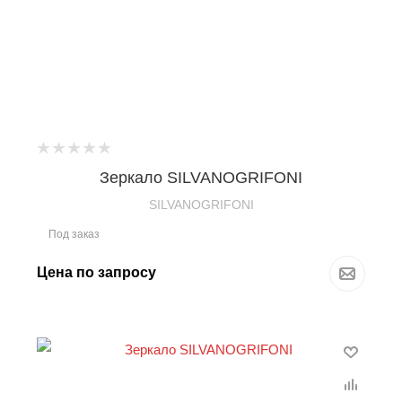
Зеркало SILVANOGRIFONI
SILVANOGRIFONI
Под заказ
Цена по запросу