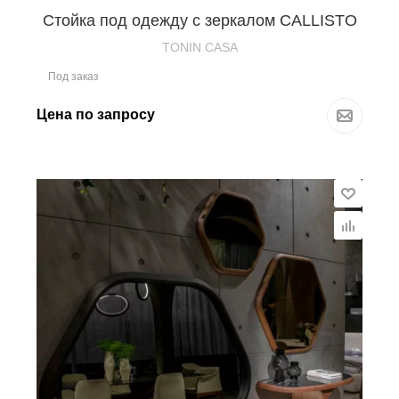
Стойка под одежду с зеркалом CALLISTO
TONIN CASA
Под заказ
Цена по запросу