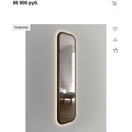
86 900
руб.
Новинка