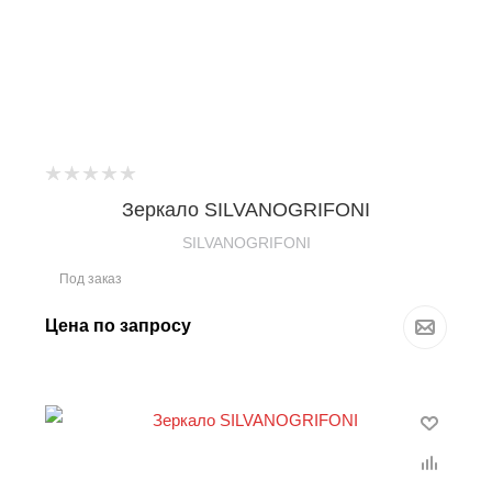
Зеркало SILVANOGRIFONI
SILVANOGRIFONI
Под заказ
Цена по запросу