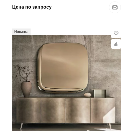
Цена по запросу
Новинка