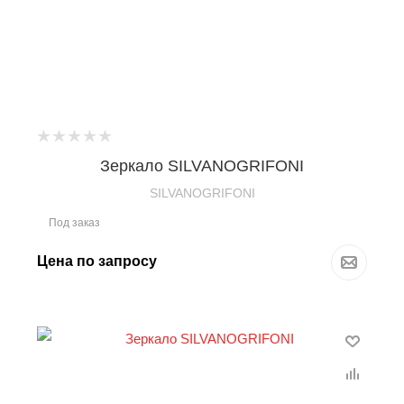
Зеркало SILVANOGRIFONI
SILVANOGRIFONI
Под заказ
Цена по запросу