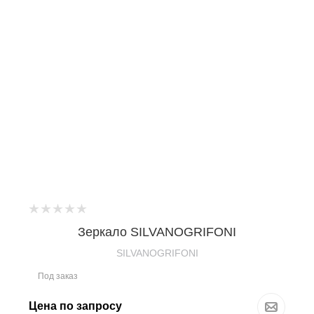
Зеркало SILVANOGRIFONI
SILVANOGRIFONI
Под заказ
Цена по запросу