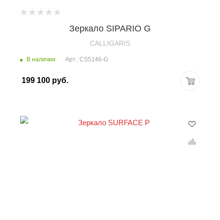
Зеркало SIPARIO G
CALLIGARIS
В наличии
Арт.: CS5146-G
199 100
руб.