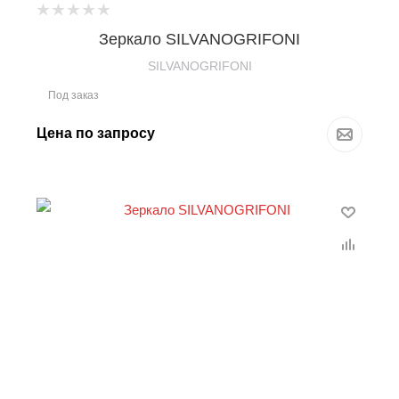
Зеркало SILVANOGRIFONI
SILVANOGRIFONI
Под заказ
Цена по запросу