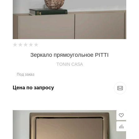
Зеркало прямоугольное PITTI
TONIN CASA
Под заказ
Цена по запросу