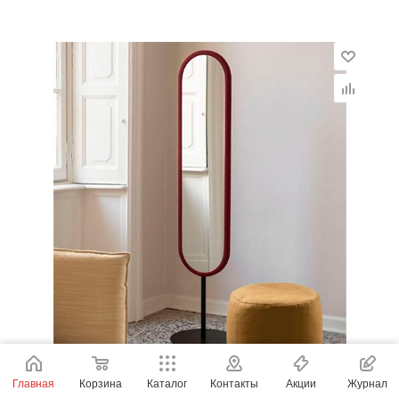
Главная
Корзина
Каталог
Контакты
Акции
Журнал