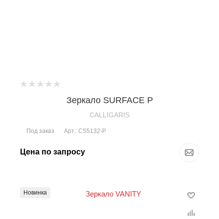
Зеркало SURFACE P
CALLIGARIS
Под заказ
Арт.: CS5132-P
Цена по запросу
Новинка