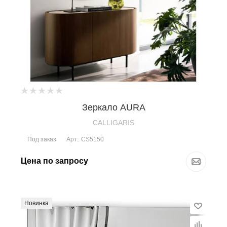
Зеркало AURA
CALLIGARIS
Под заказ
Арт.: CS5150
Цена по запросу
Новинка