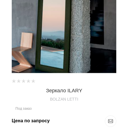
Зеркало ILARY
BOLZAN LETTI
Под заказ
Цена по запросу