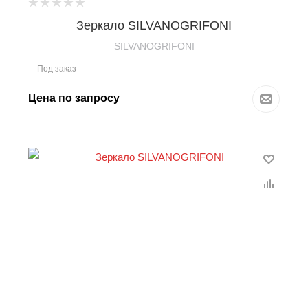
Зеркало SILVANOGRIFONI
SILVANOGRIFONI
Под заказ
Цена по запросу