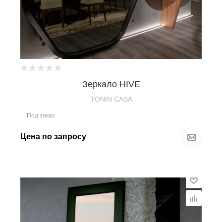
Зеркало HIVE
TONIN CASA
Под заказ
Цена по запросу