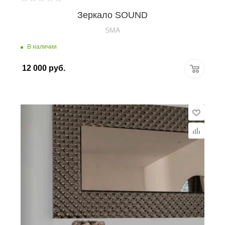
Зеркало SOUND
SMA
В наличии
12 000
руб.