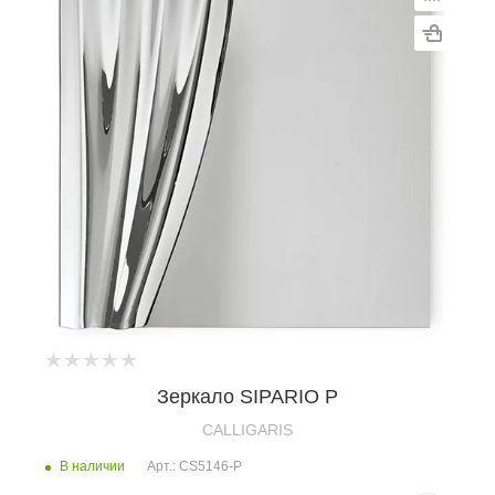
Зеркало SIPARIO P
CALLIGARIS
В наличии
Арт.: CS5146-P