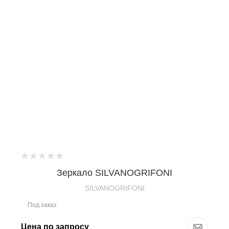
Зеркало SILVANOGRIFONI
SILVANOGRIFONI
Под заказ
Цена по запросу