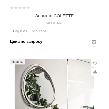
Зеркало COLETTE
CALLIGARIS
Под заказ
Арт.: CS5151
Цена по запросу
Новинка