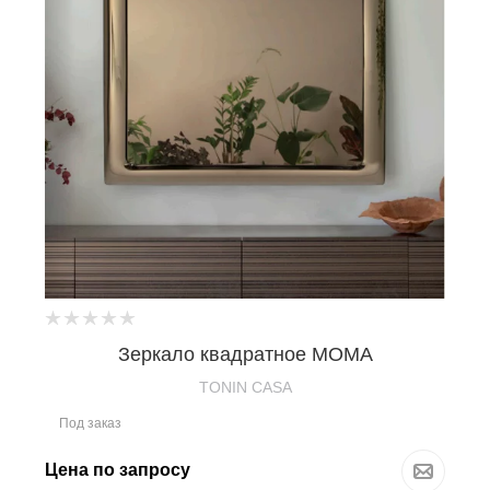
Зеркало квадратное MOMA
TONIN CASA
Под заказ
Цена по запросу