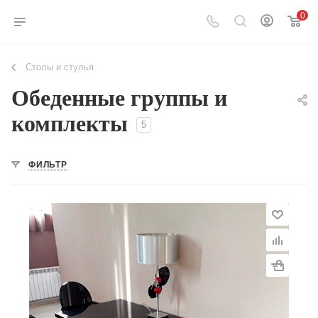
0
Столы и стулья
Обеденные группы и
комплекты
5
ФИЛЬТР