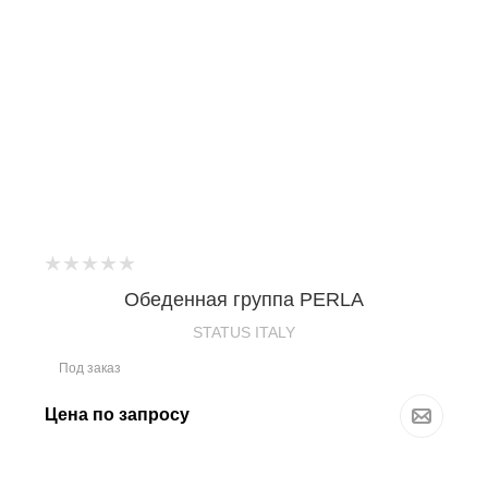
Обеденная группа PERLA
STATUS ITALY
Под заказ
Цена по запросу