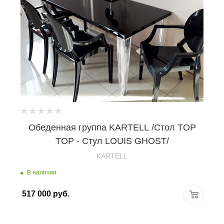
Обеденная группа KARTELL /Стол TOP
TOP - Стул LOUIS GHOST/
KARTELL
В наличии
517 000
руб.