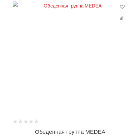
Обеденная группа MEDEA