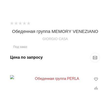
Обеденная группа MEMORY VENEZIANO
GIORGIO CASA
Под заказ
Цена по запросу