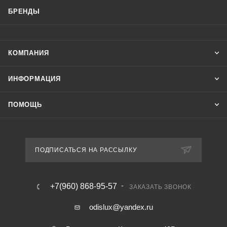
БРЕНДЫ
КОМПАНИЯ
ИНФОРМАЦИЯ
ПОМОЩЬ
ПОДПИСАТЬСЯ НА РАССЫЛКУ
+7(960) 868-95-57
ЗАКАЗАТЬ ЗВОНОК
odislux@yandex.ru