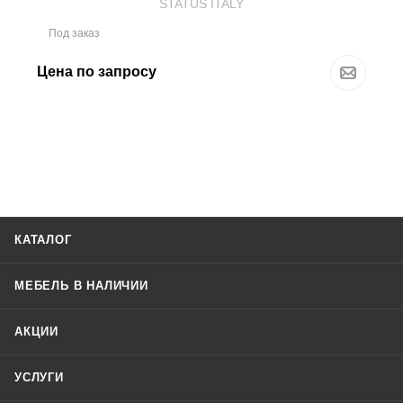
STATUS ITALY
Под заказ
Цена по запросу
КАТАЛОГ
МЕБЕЛЬ В НАЛИЧИИ
АКЦИИ
УСЛУГИ