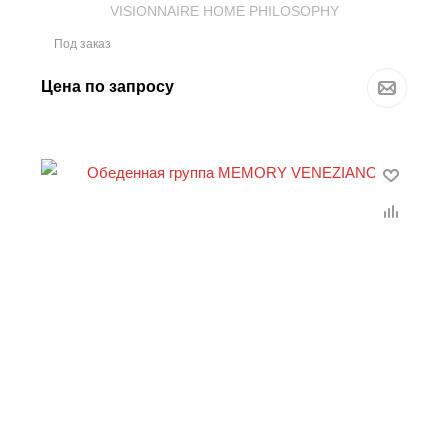
VISIONNAIRE HOME PHILOSOPHY
Под заказ
Цена по запросу