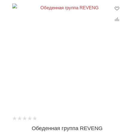
Обеденная группа REVENG