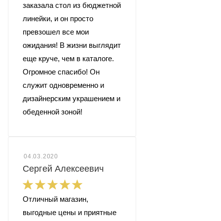
заказала стол из бюджетной
линейки, и он просто
превзошел все мои
ожидания! В жизни выглядит
еще круче, чем в каталоге.
Огромное спасибо! Он
служит одновременно и
дизайнерским украшением и
обеденной зоной!
04.03.2020
Сергей Алексеевич
Отличный магазин,
выгодные цены и приятные