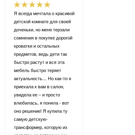
Я всегда мечтала о красивой
детской комнате для своей
доченьки, но меня терзали
сомнения в покупке дорогой
кроватки и остальных
предметов, ведь дети так
быстро растут и вся эта
мебель быстро теряет
актуальность… Но как-то я
приехала к вам в салон,
увидела ее – и просто
влюбилась, я поняла - вот
оно решение! Я купила ту
самую детскую-
трансформер, которую из