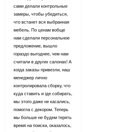
сами делали контрольные
замеры, чтобы убедиться,
что встанет вся выбранная
мебель. По ценам вобще
нам сделали персональное
предложение, вышло
гораздо выгоднее, чем нам
считали в других салонах! А
когда заказы привезли, наш
менеджер лично
контролировала сборку, что
куда ставить и где собирать,
мы этого даже не касались,
помогла с декором. Теперь
мы больше не будем терять
время на поиски, оказалось,