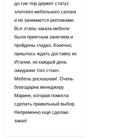
до сих пор держит статус
элитного мебельного салона
и не занимается репликами.
Все этапы заказа мебели
были приятным занятием и
пройдены гладко. Конечно,
пришлось ждать доставку из
Италии, но каждый день
ожидания того стоил.
Мебель роскошная! Очень
благодарна менеджеру
Марине, которая помогла
сделать правильный выбор.
Непременно ещё сделаю
заказ!