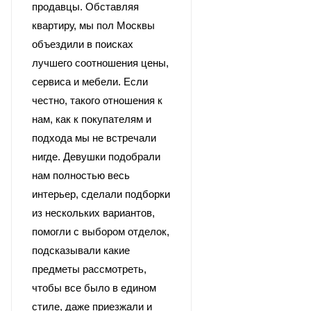
продавцы. Обставляя
квартиру, мы пол Москвы
объездили в поисках
лучшего соотношения цены,
сервиса и мебели. Если
честно, такого отношения к
нам, как к покупателям и
подхода мы не встречали
нигде. Девушки подобрали
нам полностью весь
интерьер, сделали подборки
из нескольких вариантов,
помогли с выбором отделок,
подсказывали какие
предметы рассмотреть,
чтобы все было в едином
стиле, даже приезжали и