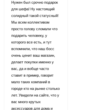
Нужен был срочно подарок
для шефа! Ну настоящий
солидный такой статусный!
Мы всем коллективом
просто голову сломали что
подарить человеку, у
которого все есть, и тут
вспомнили, что наш босс
очень ценит ваш магазин,
делает покупки именно у
вас, да и вобще часто
ставит в пример, говорит
мало таких компаний в
городе кто на рынке столько
лет. Увидели на сайте, что у
вас много крутых
аксессуаров для дома и