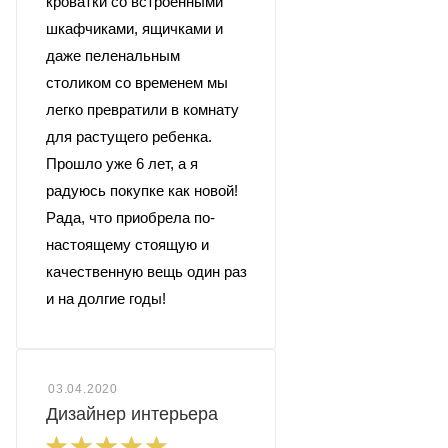
кроватки со встроенными
шкафчиками, ящичками и
даже пеленальным
столиком со временем мы
легко превратили в комнату
для растущего ребенка.
Прошло уже 6 лет, а я
радуюсь покупке как новой!
Рада, что приобрела по-
настоящему стоящую и
качественную вещь один раз
и на долгие годы!
03.04.2020
Дизайнер интерьера