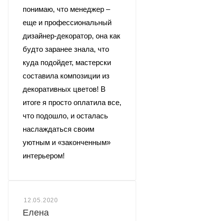
понимаю, что менеджер –
еще и профессиональный
дизайнер-декоратор, она как
будто заранее знала, что
куда подойдет, мастерски
составила композиции из
декоративных цветов! В
итоге я просто оплатила все,
что подошло, и осталась
наслаждаться своим
уютным и «законченным»
интерьером!
12.05.2020
Елена