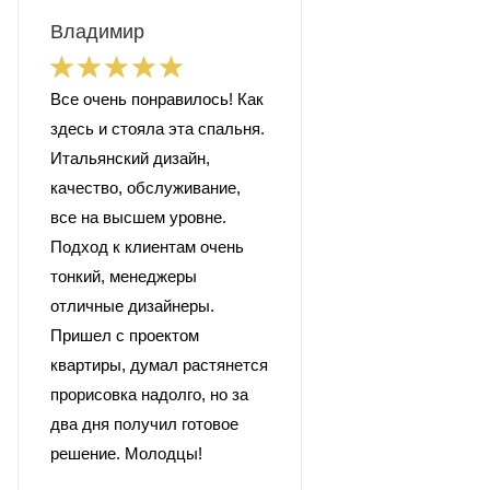
Владимир
Все очень понравилось! Как
здесь и стояла эта спальня.
Итальянский дизайн,
качество, обслуживание,
все на высшем уровне.
Подход к клиентам очень
тонкий, менеджеры
отличные дизайнеры.
Пришел с проектом
квартиры, думал растянется
прорисовка надолго, но за
два дня получил готовое
решение. Молодцы!