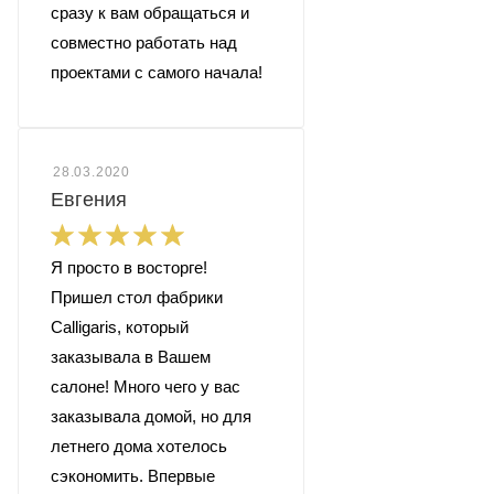
сразу к вам обращаться и
совместно работать над
проектами с самого начала!
28.03.2020
Евгения
Я просто в восторге!
Пришел стол фабрики
Calligaris, который
заказывала в Вашем
салоне! Много чего у вас
заказывала домой, но для
летнего дома хотелось
сэкономить. Впервые