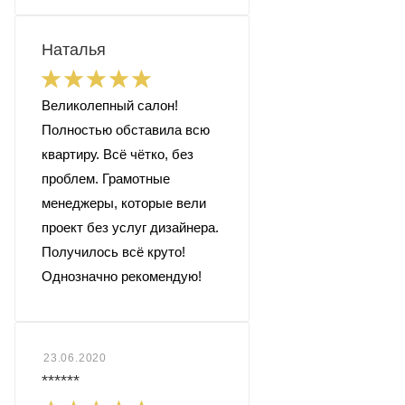
Наталья
Великолепный салон!
Полностью обставила всю
квартиру. Всё чётко, без
проблем. Грамотные
менеджеры, которые вели
проект без услуг дизайнера.
Получилось всё круто!
Однозначно рекомендую!
23.06.2020
******