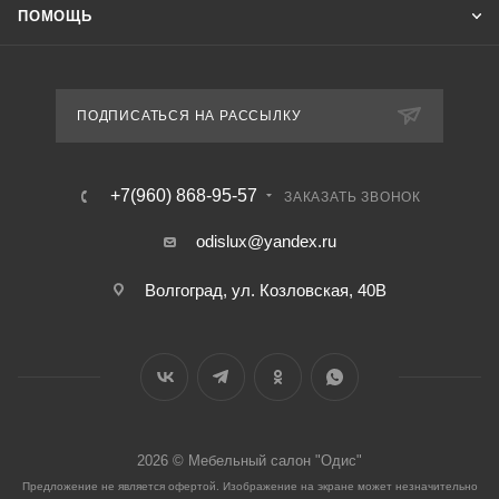
ПОМОЩЬ
ПОДПИСАТЬСЯ НА РАССЫЛКУ
+7(960) 868-95-57
ЗАКАЗАТЬ ЗВОНОК
odislux@yandex.ru
Волгоград, ул. Козловская, 40В
2026 © Мебельный салон "Одис"
Предложение не является офертой. Изображение на экране может незначительно