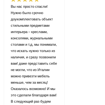
Вы нас просто спасли!
Нужно было срочно
доукомплектовать объект
стильными предметами
интерьера – креслами,
консолями, журнальными
столами и т.д, мы понимали,
что искать нужно только из
наличия, и сразу позвонили
вам! даже представить себе
не могли, что из Италии
можно привезти мебель
меньше, чем за месяц!
Оказалось возможно! И мы
это сделали благодаря вам!
В следующий раз будем