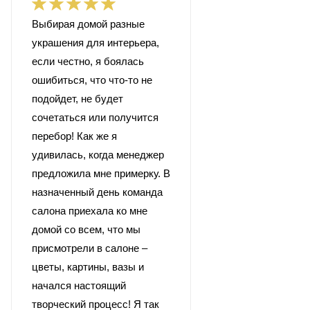
Выбирая домой разные
украшения для интерьера,
если честно, я боялась
ошибиться, что что-то не
подойдет, не будет
сочетаться или получится
перебор! Как же я
удивилась, когда менеджер
предложила мне примерку. В
назначенный день команда
салона приехала ко мне
домой со всем, что мы
присмотрели в салоне –
цветы, картины, вазы и
начался настоящий
творческий процесс! Я так