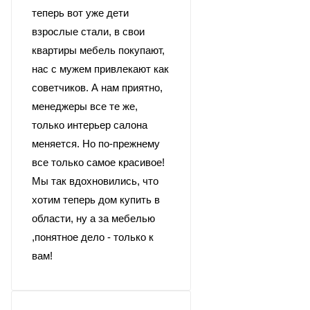
теперь вот уже дети
взрослые стали, в свои
квартиры мебель покупают,
нас с мужем привлекают как
советчиков. А нам приятно,
менеджеры все те же,
только интерьер салона
меняется. Но по-прежнему
все только самое красивое!
Мы так вдохновились, что
хотим теперь дом купить в
области, ну а за мебелью
,понятное дело - только к
вам!