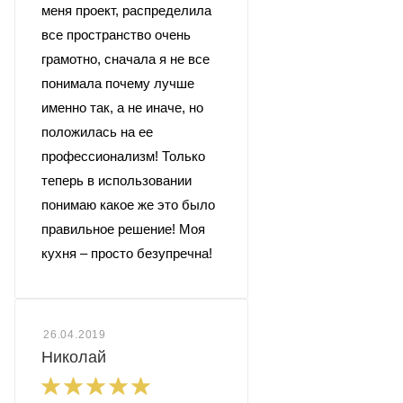
меня проект, распределила
все пространство очень
грамотно, сначала я не все
понимала почему лучше
именно так, а не иначе, но
положилась на ее
профессионализм! Только
теперь в использовании
понимаю какое же это было
правильное решение! Моя
кухня – просто безупречна!
26.04.2019
Николай