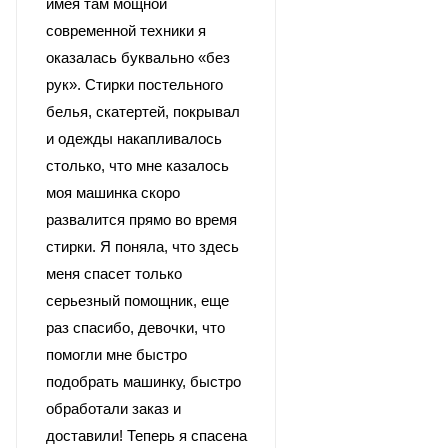
имея там мощной
современной техники я
оказалась буквально «без
рук». Стирки постельного
белья, скатертей, покрывал
и одежды накапливалось
столько, что мне казалось
моя машинка скоро
развалится прямо во время
стирки. Я поняла, что здесь
меня спасет только
серьезный помощник, еще
раз спасибо, девочки, что
помогли мне быстро
подобрать машинку, быстро
обработали заказ и
доставили! Теперь я спасена