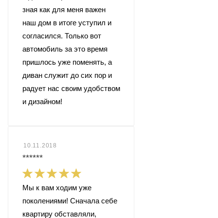
зная как для меня важен
наш дом в итоге уступил и
согласился. Только вот
автомобиль за это время
пришлось уже поменять, а
диван служит до сих пор и
радует нас своим удобством
и дизайном!
10.11.2018
******
Мы к вам ходим уже
поколениями! Сначала себе
квартиру обставляли,