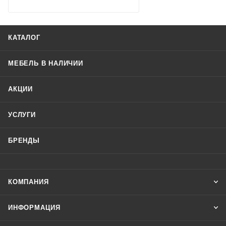
КАТАЛОГ
МЕБЕЛЬ В НАЛИЧИИ
АКЦИИ
УСЛУГИ
БРЕНДЫ
КОМПАНИЯ
ИНФОРМАЦИЯ