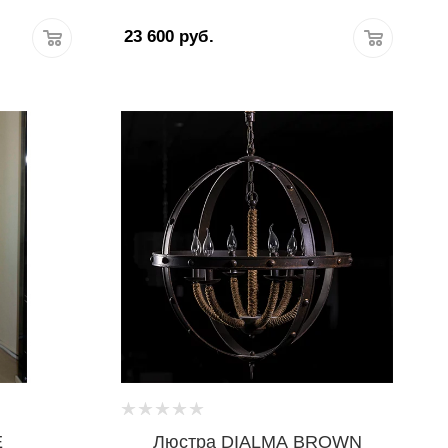
23 600
руб.
E
Люстра DIALMA BROWN