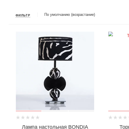
По умолчанию (возрастание)
ФИЛЬТР
Лампа настольная BONDIA
Тор