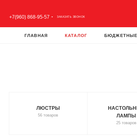
+7(960) 868-95-57
ЗАКАЗАТЬ ЗВОНОК
ГЛАВНАЯ
КАТАЛОГ
БЮДЖЕТНЫЕ
ЛЮСТРЫ
НАСТОЛЬ
56 товаров
ЛАМПЫ
25 товаров