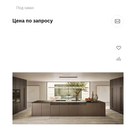
Под заказ
Цена по запросу