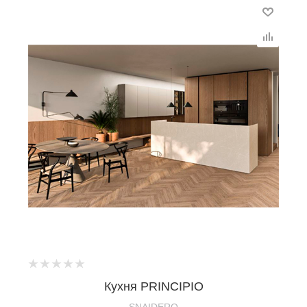
Кухня PRINCIPIO