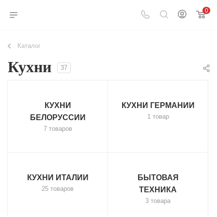
0
Каталог
Кухни
37
КУХНИ
КУХНИ ГЕРМАНИИ
1 товар
БЕЛОРУССИИ
7 товаров
КУХНИ ИТАЛИИ
БЫТОВАЯ
25 товаров
ТЕХНИКА
3 товара