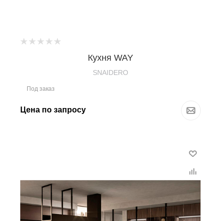
Кухня WAY
SNAIDERO
Под заказ
Цена по запросу