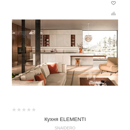
Кухня ELEMENTI
SNAIDERO