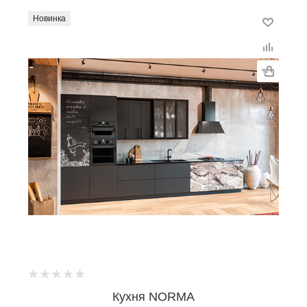
Новинка
Кухня NORMA