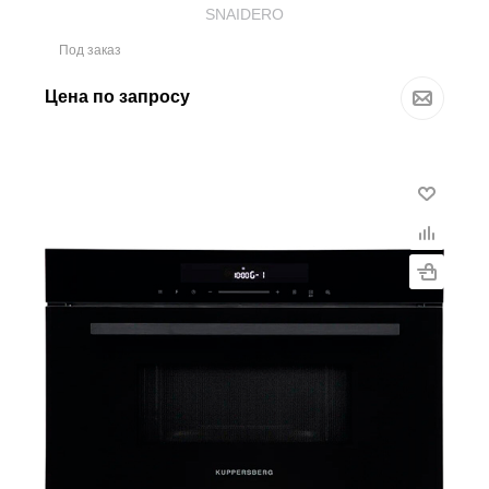
SNAIDERO
Под заказ
Цена по запросу