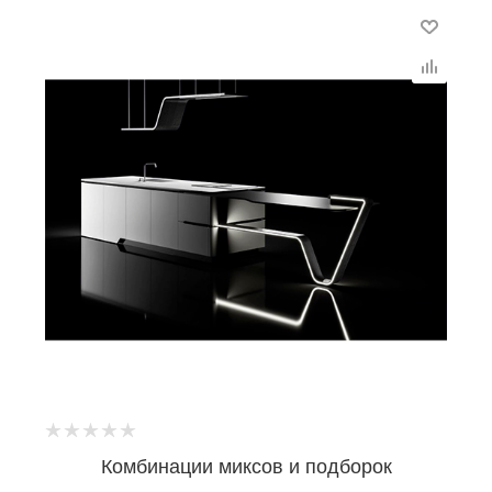
Комбинации миксов и подборок