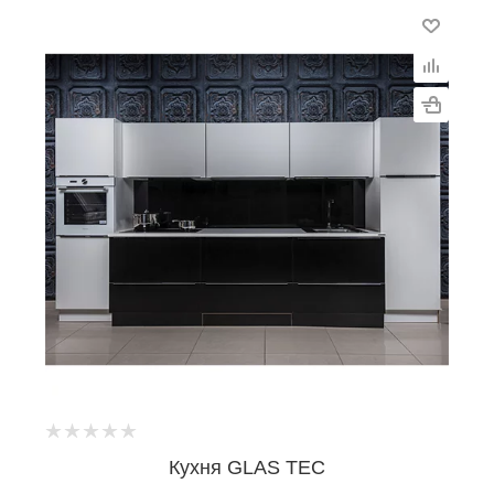
Кухня GLAS TEC