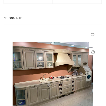
ФИЛЬТР