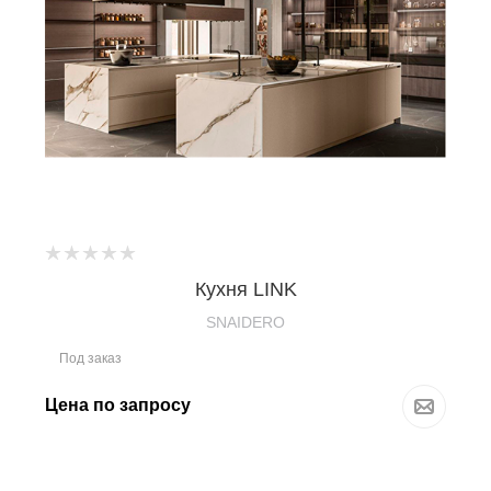
Кухня LINK
SNAIDERO
Под заказ
Цена по запросу