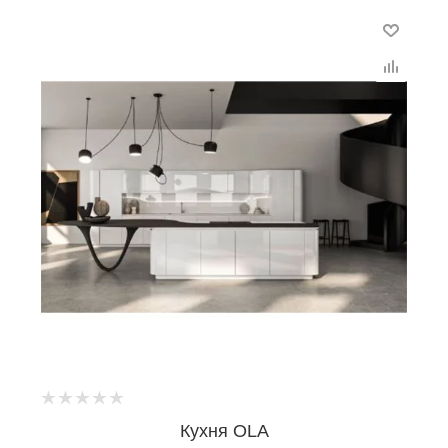
Кухня OLA