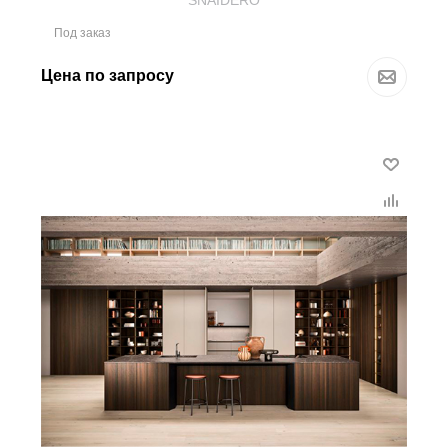
SNAIDERO
Под заказ
Цена по запросу