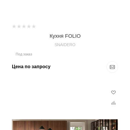
Кухня FOLIO
SNAIDERO
Под заказ
Цена по запросу