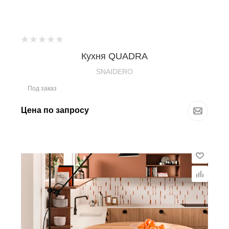
Кухня QUADRA
SNAIDERO
Под заказ
Цена по запросу