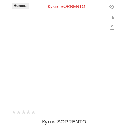
Новинка
Кухня SORRENTO