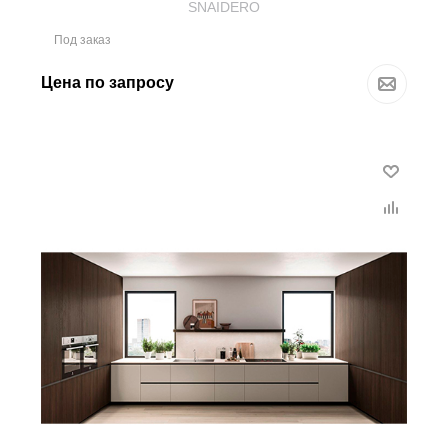
SNAIDERO
Под заказ
Цена по запросу