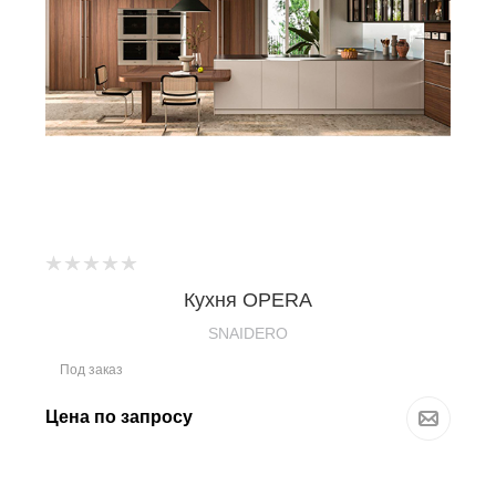
Кухня OPERA
SNAIDERO
Под заказ
Цена по запросу