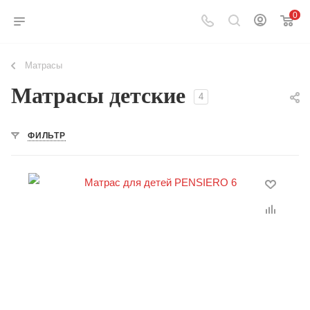
0
Матрасы
Матрасы детские
4
ФИЛЬТР