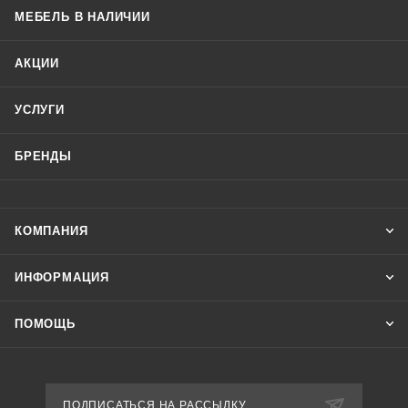
МЕБЕЛЬ В НАЛИЧИИ
АКЦИИ
УСЛУГИ
БРЕНДЫ
КОМПАНИЯ
ИНФОРМАЦИЯ
ПОМОЩЬ
ПОДПИСАТЬСЯ НА РАССЫЛКУ