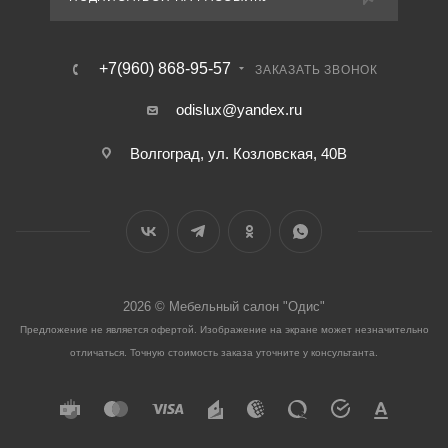
+7(960) 868-95-57
ЗАКАЗАТЬ ЗВОНОК
odislux@yandex.ru
Волгоград, ул. Козловская, 40В
2026 © Мебельный салон "Одис"
Предложение не является офертой. Изображение на экране может незначительно
отличаться. Точную стоимость заказа уточните у консультанта.